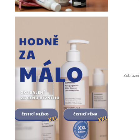
Zobrazení