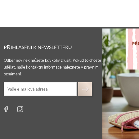
PŘIHLÁŠENÍ K NEWSLETTERU
Odběr novinek můžete kdykoliv zrušit. Pokud to chcete
udělat, naše kontaktní informace naleznete v právním
oznámení.