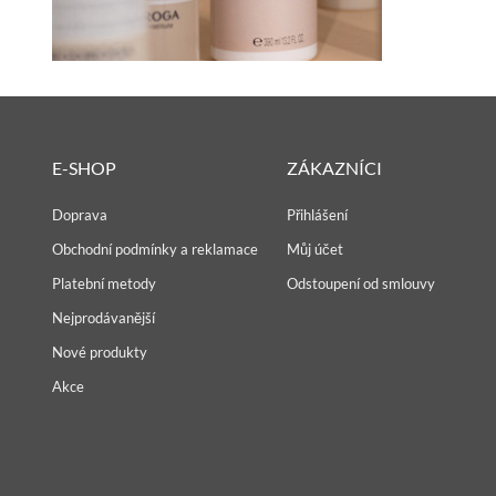
E-SHOP
ZÁKAZNÍCI
Doprava
Přihlášení
Obchodní podmínky a reklamace
Můj účet
Platební metody
Odstoupení od smlouvy
Nejprodávanější
Nové produkty
Akce