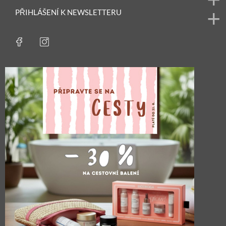
PŘIHLÁŠENÍ K NEWSLETTERU